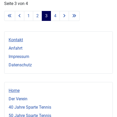
Seite 3 von 4
1
2
3
4
Kontakt
Anfahrt
Impressum
Datenschutz
Home
Der Verein
40 Jahre Sparte Tennis
50 Jahre Sparte Tennis