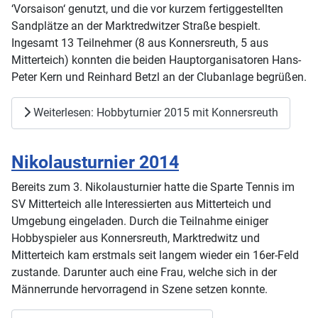
‘Vorsaison‘ genutzt, und die vor kurzem fertiggestellten
Sandplätze an der Marktredwitzer Straße bespielt.
Ingesamt 13 Teilnehmer (8 aus Konnersreuth, 5 aus
Mitterteich) konnten die beiden Hauptorganisatoren Hans-
Peter Kern und Reinhard Betzl an der Clubanlage begrüßen.
Weiterlesen: Hobbyturnier 2015 mit Konnersreuth
Nikolausturnier 2014
Bereits zum 3. Nikolausturnier hatte die Sparte Tennis im
SV Mitterteich alle Interessierten aus Mitterteich und
Umgebung eingeladen. Durch die Teilnahme einiger
Hobbyspieler aus Konnersreuth, Marktredwitz und
Mitterteich kam erstmals seit langem wieder ein 16er-Feld
zustande. Darunter auch eine Frau, welche sich in der
Männerrunde hervorragend in Szene setzen konnte.