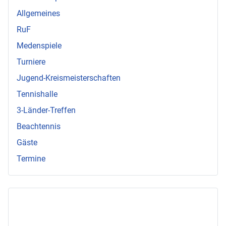
Allgemeines
RuF
Medenspiele
Turniere
Jugend-Kreismeisterschaften
Tennishalle
3-Länder-Treffen
Beachtennis
Gäste
Termine