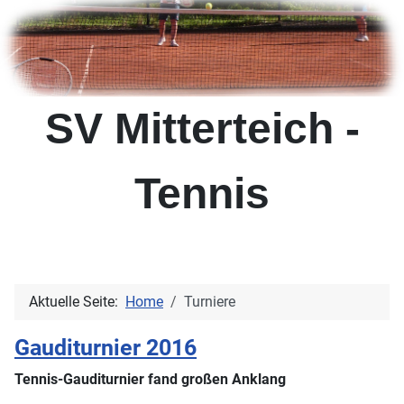
SV Mitterteich -
Tennis
Aktuelle Seite:
Home
Turniere
Gauditurnier 2016
Tennis-Gauditurnier fand großen Anklang