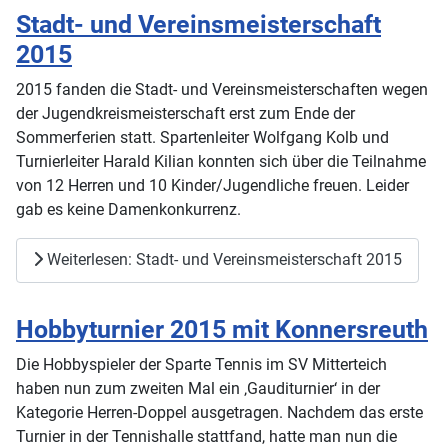
Stadt- und Vereinsmeisterschaft
2015
2015 fanden die Stadt- und Vereinsmeisterschaften wegen
der Jugendkreismeisterschaft erst zum Ende der
Sommerferien statt. Spartenleiter Wolfgang Kolb und
Turnierleiter Harald Kilian konnten sich über die Teilnahme
von 12 Herren und 10 Kinder/Jugendliche freuen. Leider
gab es keine Damenkonkurrenz.
Weiterlesen: Stadt- und Vereinsmeisterschaft 2015
Hobbyturnier 2015 mit Konnersreuth
Die Hobbyspieler der Sparte Tennis im SV Mitterteich
haben nun zum zweiten Mal ein ‚Gauditurnier‘ in der
Kategorie Herren-Doppel ausgetragen. Nachdem das erste
Turnier in der Tennishalle stattfand, hatte man nun die