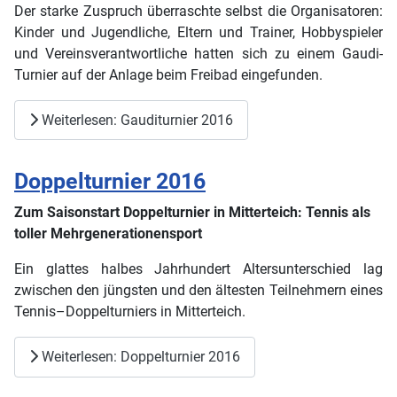
Der starke Zuspruch überraschte selbst die Organisatoren:
Kinder und Jugendliche, Eltern und Trainer, Hobbyspieler
und Vereinsverantwortliche hatten sich zu einem Gaudi-
Turnier auf der Anlage beim Freibad eingefunden.
Weiterlesen: Gauditurnier 2016
Doppelturnier 2016
Zum Saisonstart Doppelturnier in Mitterteich: Tennis als
toller Mehrgenerationensport
Ein glattes halbes Jahrhundert Altersunterschied lag
zwischen den jüngsten und den ältesten Teilnehmern eines
Tennis–Doppelturniers in Mitterteich.
Weiterlesen: Doppelturnier 2016