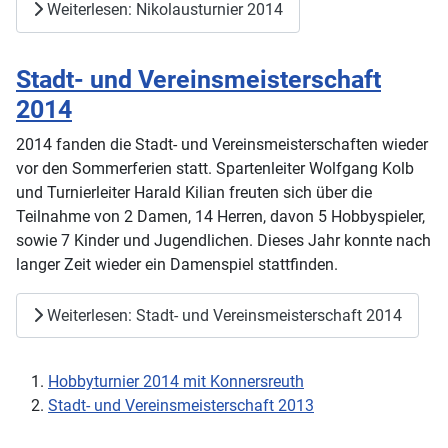
Weiterlesen: Nikolausturnier 2014
Stadt- und Vereinsmeisterschaft
2014
2014 fanden die Stadt- und Vereinsmeisterschaften wieder
vor den Sommerferien statt. Spartenleiter Wolfgang Kolb
und Turnierleiter Harald Kilian freuten sich über die
Teilnahme von 2 Damen, 14 Herren, davon 5 Hobbyspieler,
sowie 7 Kinder und Jugendlichen. Dieses Jahr konnte nach
langer Zeit wieder ein Damenspiel stattfinden.
Weiterlesen: Stadt- und Vereinsmeisterschaft 2014
Hobbyturnier 2014 mit Konnersreuth
Stadt- und Vereinsmeisterschaft 2013