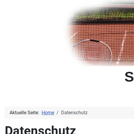
S
Aktuelle Seite:
Home
Datenschutz
Datenschutz