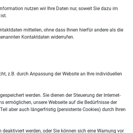
formation nutzen wir Ihre Daten nur, soweit Sie dazu im
ist.
taktdaten mitteilen, ohne dass Ihnen hierfür andere als die
 genannten Kontaktdaten widerrufen.
t, z.B. durch Anpassung der Website an Ihre individuellen
gespeichert werden. Sie dienen der Steuerung der Internet-
uns ermöglichen, unsere Webseite auf die Bedürfnisse der
il aber auch längerfristig (persistente Cookies) durch Ihren
ch deaktiviert werden, oder Sie können sich eine Warnung vor