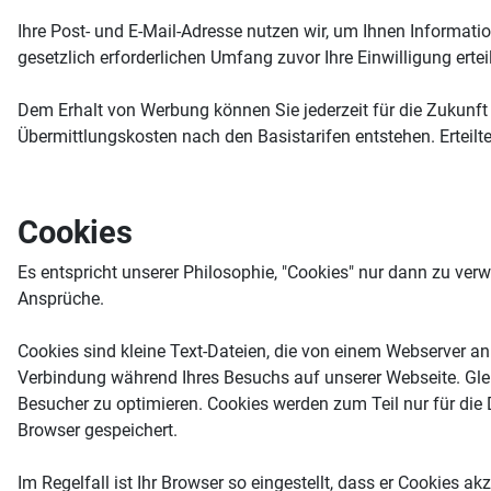
Ihre Post- und E-Mail-Adresse nutzen wir, um Ihnen Informat
gesetzlich erforderlichen Umfang zuvor Ihre Einwilligung erte
Dem Erhalt von Werbung können Sie jederzeit für die Zukunft 
Übermittlungskosten nach den Basistarifen entstehen. Erteilt
Cookies
Es entspricht unserer Philosophie, "Cookies" nur dann zu ve
Ansprüche.
Cookies sind kleine Text-Dateien, die von einem Webserver an
Verbindung während Ihres Besuchs auf unserer Webseite. Gleic
Besucher zu optimieren. Cookies werden zum Teil nur für die D
Browser gespeichert.
Im Regelfall ist Ihr Browser so eingestellt, dass er Cookies 