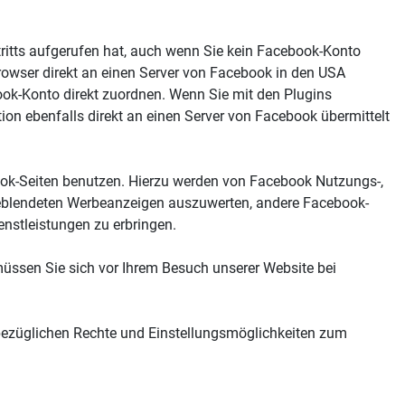
tritts aufgerufen hat, auch wenn Sie kein Facebook-Konto
Browser direkt an einen Server von Facebook in den USA
ook-Konto direkt zuordnen. Wenn Sie mit den Plugins
ion ebenfalls direkt an einen Server von Facebook übermittelt
k-Seiten benutzen. Hierzu werden von Facebook Nutzungs-,
ingeblendeten Werbeanzeigen auszuwerten, andere Facebook-
enstleistungen zu erbringen.
ssen Sie sich vor Ihrem Besuch unserer Website bei
bezüglichen Rechte und Einstellungsmöglichkeiten zum