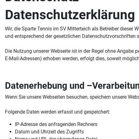
Datenschutzerklärung
Wir, die Sparte Tennis im SV Mitterteich als Betreiber diese
und entsprechend der gesetzlichen Datenschutzvorschriften 
Die Nutzung unserer Webseite ist in der Regel ohne Angabe 
E-Mail-Adressen) erhoben werden, erfolgt dies, soweit möglich
Datenerhebung und –Verarbeitu
Wenn Sie unsere Webseiten besuchen, speichern unsere Webserv
Folgende Daten werden erfasst und gespeichert:
IP-Adresse des anfragenden Rechners
Datum und Uhrzeit des Zugriffs