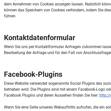
dem Annehmen von Cookies anzeigen lassen. Natürlich können
können das Speichern von Cookies verhindern, indem Sie dies
führen.
Kontaktdatenformular
Wenn Sie uns per Kontaktformular Anfragen zukommen lasse
Bearbeitung der Anfrage und für den Fall von Anschlussfragen 
Facebook-Plugins
Diese Website verwendet sogenannte Social Plugins des sozia
betrieben wird. Die Plugins sind mit einem Facebook-Logo od
Facebook Plugins und deren Aussehen finden Sie hier:
http:/
Wenn Sie eine Seite unseres Webauftritts aufrufen, die ein so