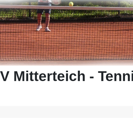
V Mitterteich - Tenn