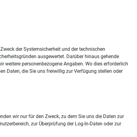
 Zweck der Systemsicherheit und der technischen
nsicherheitsgründen ausgewertet. Darüber hinaus gehende
ir weitere personenbezogene Angaben. Wo dies erforderlich
n Daten, die Sie uns freiwillig zur Verfügung stellen oder
enden wir nur für den Zweck, zu dem Sie uns die Daten zur
enutzerbereich, zur Überprüfung der Log-In-Daten oder zur