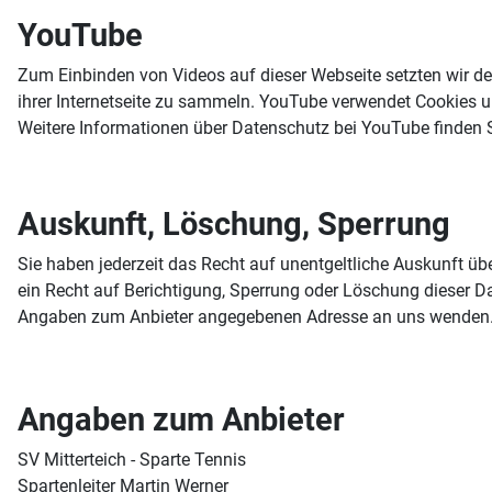
YouTube
Zum Einbinden von Videos auf dieser Webseite setzten wir d
ihrer Internetseite zu sammeln. YouTube verwendet Cookies u
Weitere Informationen über Datenschutz bei YouTube finden 
Auskunft, Löschung, Sperrung
Sie haben jederzeit das Recht auf unentgeltliche Auskunft 
ein Recht auf Berichtigung, Sperrung oder Löschung dieser D
Angaben zum Anbieter angegebenen Adresse an uns wenden
Angaben zum Anbieter
SV Mitterteich - Sparte Tennis
Spartenleiter Martin Werner