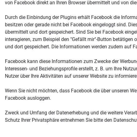
von Facebook direkt an Ihren Browser übermittelt und von di
Durch die Einbindung der Plugins erhält Facebook die Inform
besitzen oder gerade nicht bei Facebook eingeloggt sind. Die
übermittelt und dort gespeichert. Sind Sie bei Facebook ein
interagieren, zum Beispiel den "Gefällt mir"-Button betätige
und dort gespeichert. Die Informationen werden zudem auf F
Facebook kann diese Informationen zum Zwecke der Werbung
Interessen- und Beziehungsprofile erstellt, z. B. um Ihre Nu
Nutzer über Ihre Aktivitäten auf unserer Website zu informi
Wenn Sie nicht möchten, dass Facebook die über unseren We
Facebook ausloggen.
Zweck und Umfang der Datenerhebung und die weitere Verarb
Schutz Ihrer Privatsphäre entnehmen Sie bitte den Datensc