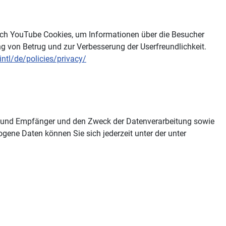
uch YouTube Cookies, um Informationen über die Besucher
g von Betrug und zur Verbesserung der Userfreundlichkeit.
ntl/de/policies/privacy/
ft und Empfänger und den Zweck der Datenverarbeitung sowie
ene Daten können Sie sich jederzeit unter der unter