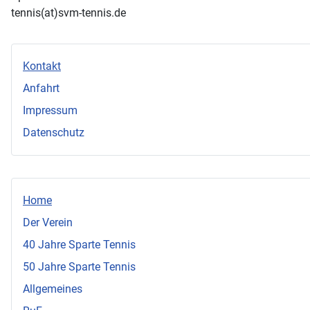
tennis(at)svm-tennis.de
Kontakt
Anfahrt
Impressum
Datenschutz
Home
Der Verein
40 Jahre Sparte Tennis
50 Jahre Sparte Tennis
Allgemeines