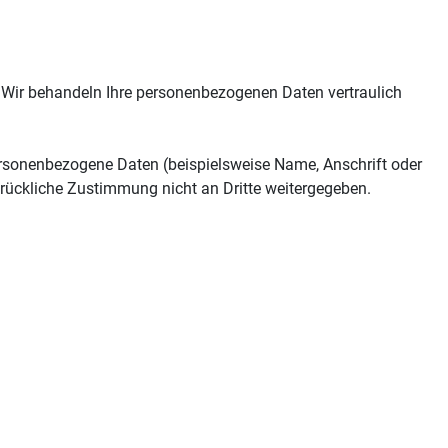
t. Wir behandeln Ihre personenbezogenen Daten vertraulich
ersonenbezogene Daten (beispielsweise Name, Anschrift oder
sdrückliche Zustimmung nicht an Dritte weitergegeben.