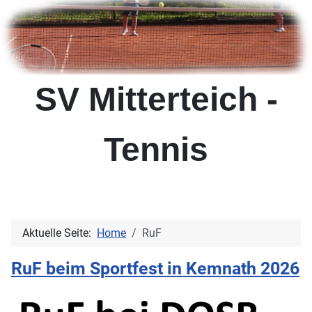
SV Mitterteich -
Tennis
Aktuelle Seite:
Home
RuF
RuF beim Sportfest in Kemnath 2026