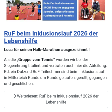
RuF beim Inklusionslauf 2026 der
Lebenshilfe
Luca für seinen Halb-Marathon ausgezeichnet !
Als die
„Gruppe vom Tennis“
wurden wir bei der
Siegerehrung tituliert und vertraten auch hier die Abteilung.
Rd. ein Dutzend RuF-Teilnehmer sind beim Inklusionslauf
in Mitterteich Runde um Runde gelaufen, gerollt, gegangen
und geschlichen.
Weiterlesen: RuF beim Inklusionslauf 2026 der
Lebenshilfe