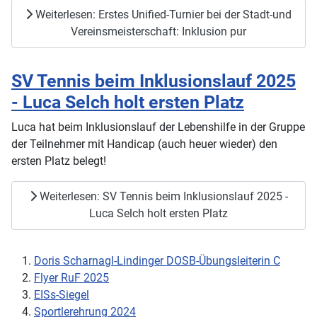
Weiterlesen: Erstes Unified-Turnier bei der Stadt-und
Vereinsmeisterschaft: Inklusion pur
SV Tennis beim Inklusionslauf 2025
- Luca Selch holt ersten Platz
Luca hat beim Inklusionslauf der Lebenshilfe in der Gruppe
der Teilnehmer mit Handicap (auch heuer wieder) den
ersten Platz belegt!
Weiterlesen: SV Tennis beim Inklusionslauf 2025 -
Luca Selch holt ersten Platz
Doris Scharnagl-Lindinger DOSB-Übungsleiterin C
Flyer RuF 2025
EISs-Siegel
Sportlerehrung 2024