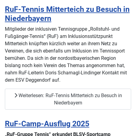
RuF-Tennis Mitterteich zu Besuch in
Niederbayern
Mitglieder der inklusiven Tennisgruppe „Rollstuhl- und
Fußgänger-Tennis“ (RuF) am Inklusionsstützpunkt
Mitterteich knüpften kürzlich weiter an ihrem Netz zu
Vereinen, die sich ebenfalls um Inklusion im Tennissport
bemühen. Da sich in der nordostbayerischen Region
bislang noch kein Verein des Themas angenommen hat,
nahm RuF-Leiterin Doris Scharnagl-Lindinger Kontakt mit
dem ESV Deggendorf auf.
Weiterlesen: RuF-Tennis Mitterteich zu Besuch in
Niederbayern
RuF-Camp-Ausflug 2025
„RuF-Gruppe Tennis“ erkundet BLSV-Sportcamp