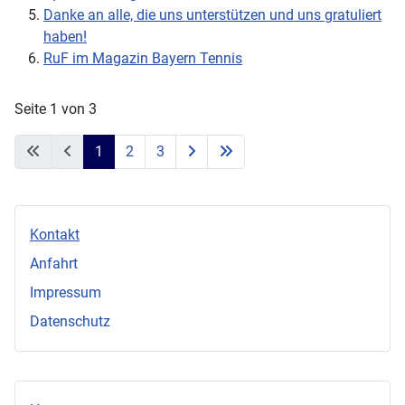
Danke an alle, die uns unterstützen und uns gratuliert
haben!
RuF im Magazin Bayern Tennis
Seite 1 von 3
1
2
3
Kontakt
Anfahrt
Impressum
Datenschutz