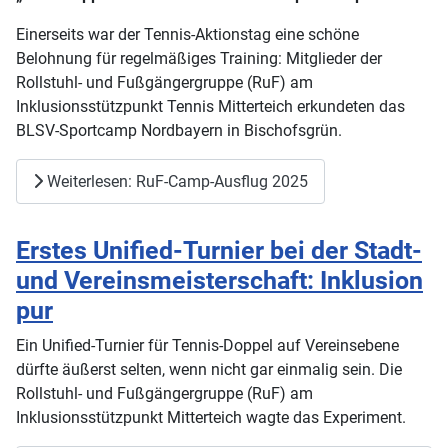
Einerseits war der Tennis-Aktionstag eine schöne
Belohnung für regelmäßiges Training: Mitglieder der
Rollstuhl- und Fußgängergruppe (RuF) am
Inklusionsstützpunkt Tennis Mitterteich erkundeten das
BLSV-Sportcamp Nordbayern in Bischofsgrün.
Weiterlesen: RuF-Camp-Ausflug 2025
Erstes Unified-Turnier bei der Stadt-
und Vereinsmeisterschaft: Inklusion
pur
Ein Unified-Turnier für Tennis-Doppel auf Vereinsebene
dürfte äußerst selten, wenn nicht gar einmalig sein. Die
Rollstuhl- und Fußgängergruppe (RuF) am
Inklusionsstützpunkt Mitterteich wagte das Experiment.