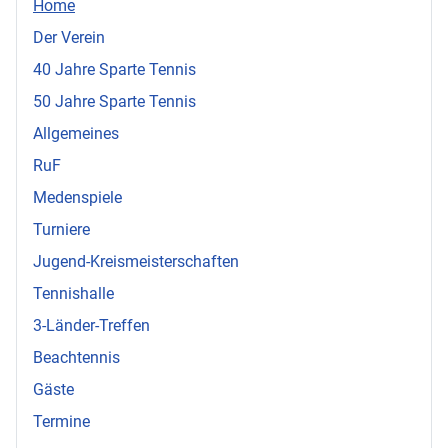
Home
Der Verein
40 Jahre Sparte Tennis
50 Jahre Sparte Tennis
Allgemeines
RuF
Medenspiele
Turniere
Jugend-Kreismeisterschaften
Tennishalle
3-Länder-Treffen
Beachtennis
Gäste
Termine