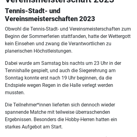
Tennis-Stadt- und
Vereinsmeisterschaften 2023
Obwohl die Tennis-Stadt- und Vereinsmeisterschaften zum
Beginn der Sommerferien stattfanden, hatte der Wettergott
kein Einsehen und zwang die Verantwortlichen zu
planerischen Höchstleistungen.
Dabei wurde am Samstag bis nachts um 23 Uhr in der
Tennishalle gespielt, und auch die Siegerehrung am
Sonntag konnte erst nach 19 Uhr beginnen, da die
Endspiele wegen Regen in die Halle verlegt werden
mussten.
Die Teilnehmer*innen lieferten sich dennoch wieder
spannende Matche mit teilweise überraschenden
Ergebnissen. Besonders die Hobby-Herren hatten ein
starkes Aufgebot am Start.