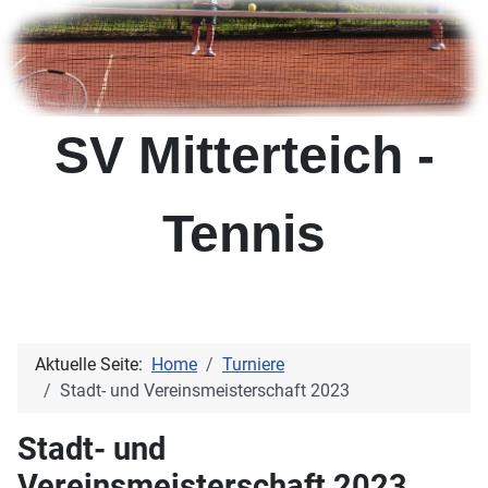
SV Mitterteich -
Tennis
Aktuelle Seite:
Home
Turniere
Stadt- und Vereinsmeisterschaft 2023
Stadt- und
Vereinsmeisterschaft 2023