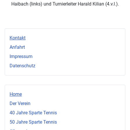
Haibach (links) und Turnierleiter Harald Kilian (4.v.l.).
Kontakt
Anfahrt
Impressum
Datenschutz
Home
Der Verein
40 Jahre Sparte Tennis
50 Jahre Sparte Tennis