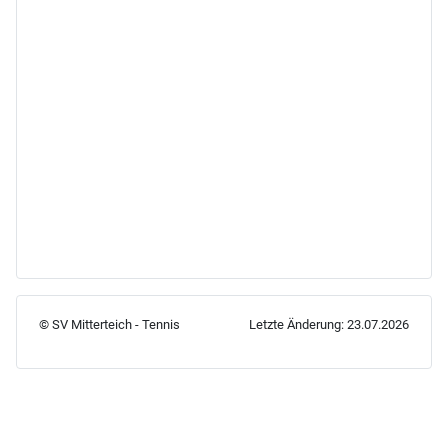
© SV Mitterteich - Tennis Letzte Änderung: 23.07.2026