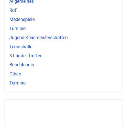
Allgemeines
RuF
Medenspiele
Turniere
Jugend-Kreismeisterschaften
Tennishalle
3-Länder-Treffen
Beachtennis
Gäste
Termine