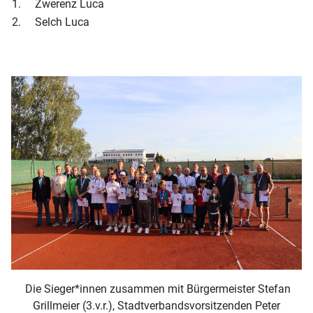
1.
Zwerenz Luca
2.
Selch Luca
Die Sieger*innen zusammen mit Bürgermeister Stefan
Grillmeier (3.v.r.), Stadtverbandsvorsitzenden Peter