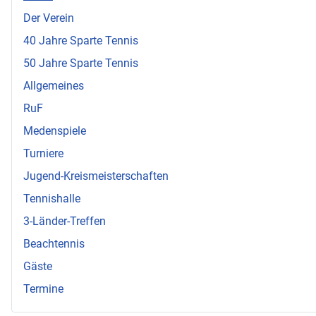
Der Verein
40 Jahre Sparte Tennis
50 Jahre Sparte Tennis
Allgemeines
RuF
Medenspiele
Turniere
Jugend-Kreismeisterschaften
Tennishalle
3-Länder-Treffen
Beachtennis
Gäste
Termine