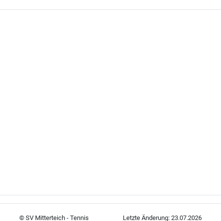
© SV Mitterteich - Tennis Letzte Änderung: 23.07.2026