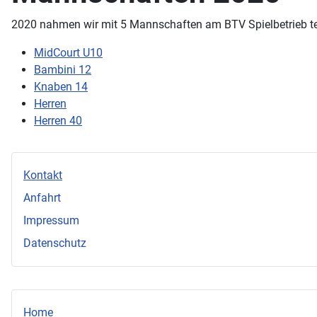
2020 nahmen wir mit 5 Mannschaften am BTV Spielbetrieb te
MidCourt U10
Bambini 12
Knaben 14
Herren
Herren 40
Kontakt
Anfahrt
Impressum
Datenschutz
Home