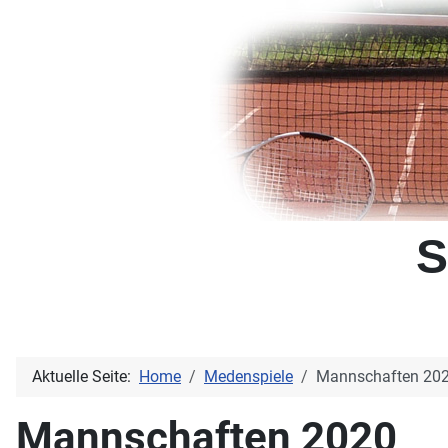
S
Aktuelle Seite:
Home
Medenspiele
Mannschaften 20
Mannschaften 2020